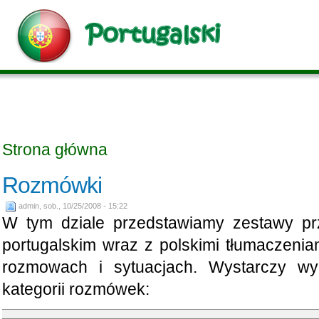
Strona główna
Rozmówki
admin, sob., 10/25/2008 - 15:22
W tym dziale przedstawiamy zestawy pr
portugalskim wraz z polskimi tłumaczen
rozmowach i sytuacjach. Wystarczy w
kategorii rozmówek: